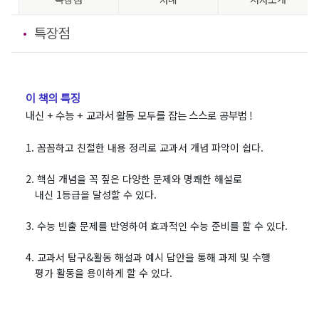
특장점
이 책의 특징
내신 + 수능 + 교과서 활동 모두를 잡는 스스로 공부법 !
1. 꼼꼼하고 친절한 내용 정리로 교과서 개념 파악이 쉽다.
2. 핵심 개념을 꼭 짚은 다양한 문제와 명쾌한 해설로
내신 1등급을 달성할 수 있다.
3. 수능 빈출 문제를 반영하여 효과적인 수능 준비를 할 수 있다.
4. 교과서 탐구&활동 해설과 예시 답안을 통해 과제 및 수행
평가 활동을 용이하게 할 수 있다.