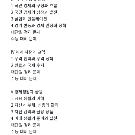
1 국민 경제의 구성과 흐름
2 국민 경제의 성장과 발전
3 실업과 인플레이션
4 경기 변동과 경제 안정화 정책
대단원 정리 문제
수능 대비 문제
IV 세계 시장과 교역
1 무역 원리와 무역 정책
2 환율과 국제 수지
대단원 정리 문제
수능 대비 문제
V 경제생활과 금융
1 금융 생활의 이해
2 자산과 부채, 신용의 관리
3 자산 관리와 금융 상품
4 미래 생활의 준비와 실천
대단원 정리 문제
수능 대비 문제