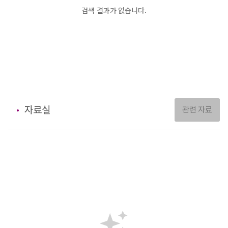
검색 결과가 없습니다.
자료실
관련 자료