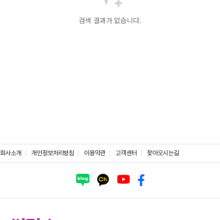
검색 결과가 없습니다.
회사소개
개인정보처리방침
이용약관
고객센터
찾아오시는길