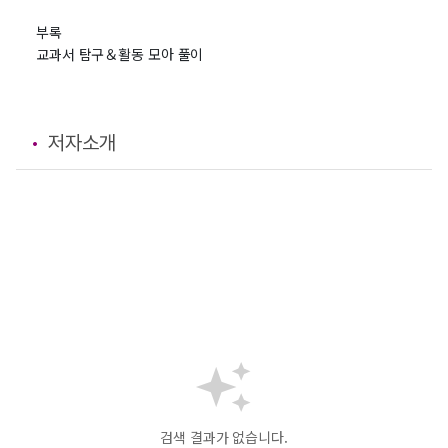
부록
교과서 탐구＆활동 모아 풀이
저자소개
검색 결과가 없습니다.