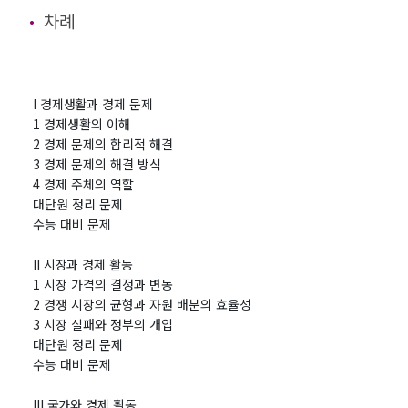
차례
I 경제생활과 경제 문제
1 경제생활의 이해
2 경제 문제의 합리적 해결
3 경제 문제의 해결 방식
4 경제 주체의 역할
대단원 정리 문제
수능 대비 문제
II 시장과 경제 활동
1 시장 가격의 결정과 변동
2 경쟁 시장의 균형과 자원 배분의 효율성
3 시장 실패와 정부의 개입
대단원 정리 문제
수능 대비 문제
III 국가와 경제 활동